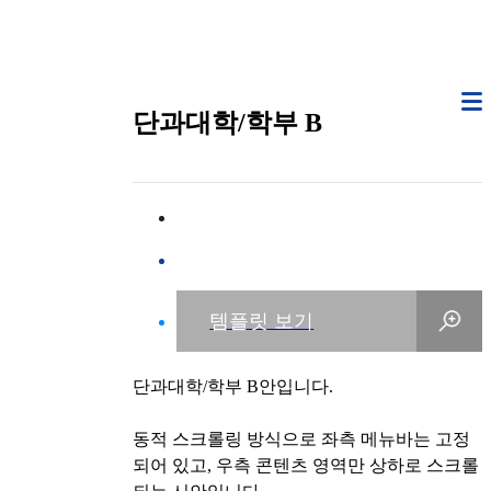
단과대학/학부 B
단과대학/학부 B안입니다.
동적 스크롤링 방식으로 좌측 메뉴바는 고정
되어 있고, 우측 콘텐츠 영역만 상하로 스크롤