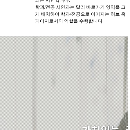
되는 시안입니다.
학과/전공 시안과는 달리 바로가기 영역을 크
게 배치하여 학과/전공으로 이어지는 허브 홈
페이지로서의 역할을 수행합니다.