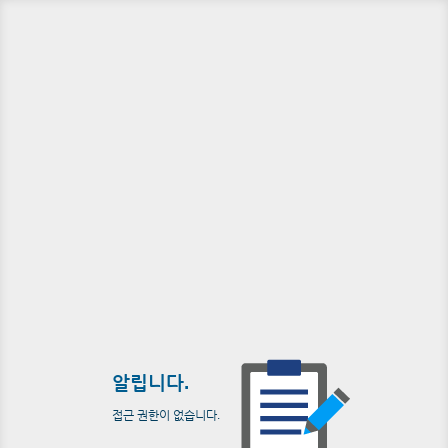
알립니다.
접근 권한이 없습니다.