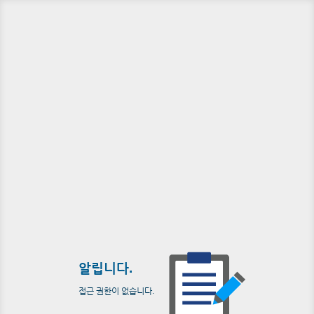
알립니다.
접근 권한이 없습니다.