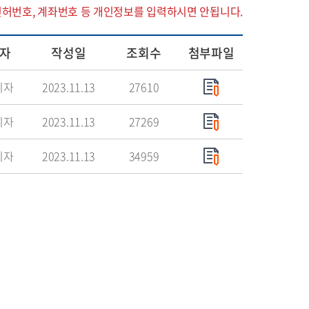
면허번호, 계좌번호 등 개인정보를 입력하시면 안됩니다.
자
작성일
조회수
첨부파일
리자
2023.11.13
27610
리자
2023.11.13
27269
리자
2023.11.13
34959