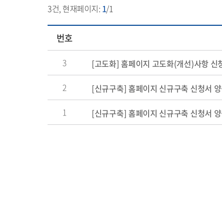
3
건, 현재페이지:
1
/1
번호
3
[고도화] 홈페이지 고도화(개선)사항 신
2
[신규구축] 홈페이지 신규구축 신청서 양식
1
[신규구축] 홈페이지 신규구축 신청서 양