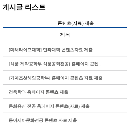
게시글 리스트
콘텐츠(자료) 제출
제목
[미래라이프대학] 단과대학 콘텐츠자료 제출
[식품·제약공학부 식품공학전공] 홈페이지 콘텐츠 자료 제출
[기계조선해양공학부] 홈페이지 콘텐츠 자료 제출
건축학과 홈페이지 콘텐츠 제출
문화유산 전공 홈페이지 콘텐츠(자료) 제출
동아시아문화전공 콘텐츠 자료 제출